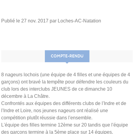
Publié le
27 nov. 2017
par Loches-AC-Natation
COMPTE-RENDU
8 nageurs lochois (une équipe de 4 filles et une équipes de 4
garçons) ont bravé la tempête pour défendre les couleurs du
club lors des interclubs JEUNES de ce dimanche 10
décembre à La Châtre.
Confrontés aux équipes des différents clubs de l'Indre et de
l'Indre et Loire, nos jeunes nageurs ont réalisé une
compétition plutôt réussie dans l'ensemble.
L'équipe des filles termine 12ème sur 20 tandis que l'équipe
des garçons termine à la 5ème place sur 14 équipes.