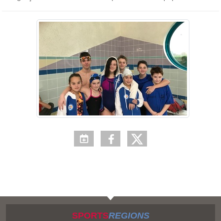
SPORTS
REGIONS