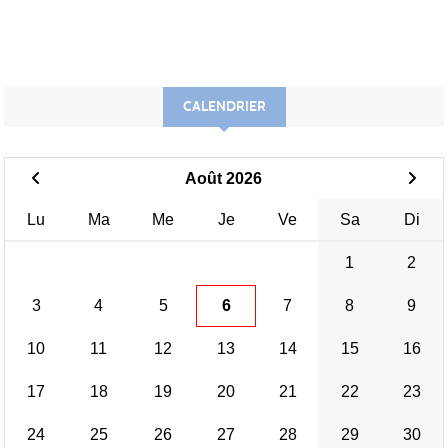
CALENDRIER
Août 2026
Lu
Ma
Me
Je
Ve
Sa
Di
1
2
3
4
5
6
7
8
9
10
11
12
13
14
15
16
17
18
19
20
21
22
23
24
25
26
27
28
29
30