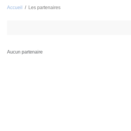
Accueil
Les partenaires
Aucun partenaire