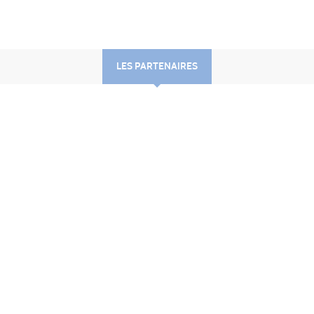
LES PARTENAIRES