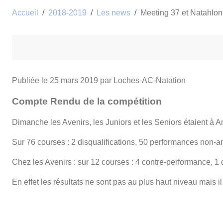
Accueil
2018-2019
Les news
Meeting 37 et Natahlon
Publiée le
25 mars 2019
par Loches-AC-Natation
Compte Rendu de la compétition
Dimanche les Avenirs, les Juniors et les Seniors étaient à 
Sur 76 courses : 2 disqualifications, 50 performances non-
Chez les Avenirs : sur 12 courses : 4 contre-performance, 1 d
En effet les résultats ne sont pas au plus haut niveau mais