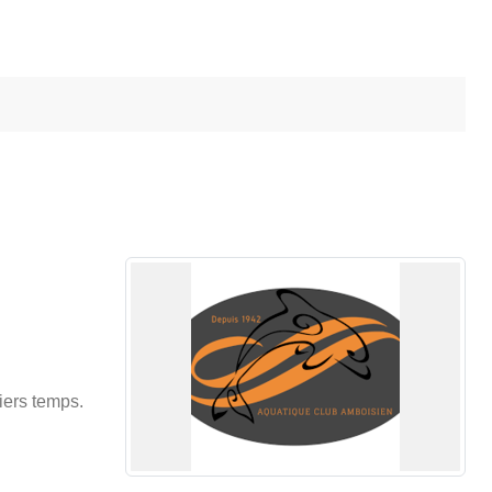
iers temps.