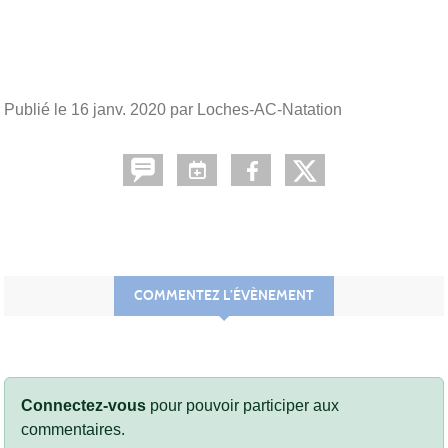
Publié le
16 janv. 2020
par Loches-AC-Natation
COMMENTEZ L’ÉVÈNEMENT
Connectez-vous
pour pouvoir participer aux
commentaires.