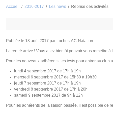
Accueil
2016-2017
Les news
Reprise des activités
Publiée le
13 août 2017
par Loches-AC-Natation
La rentré arrive ! Vous allez bientôt pouvoir vous remettre à l
Pour les nouveaux adhérents, les tests pour entrer au club au
lundi 4 septembre 2017 de 17h à 19h
mercredi 6 septembre 2017 de 15h30 à 19h30
jeudi 7 septembre 2017 de 17h à 19h
vendredi 8 septembre 2017 de 17h à 20h
samedi 9 septembre 2017 de 9h à 12h
Pour les adhérents de la saison passée, il est possible de 