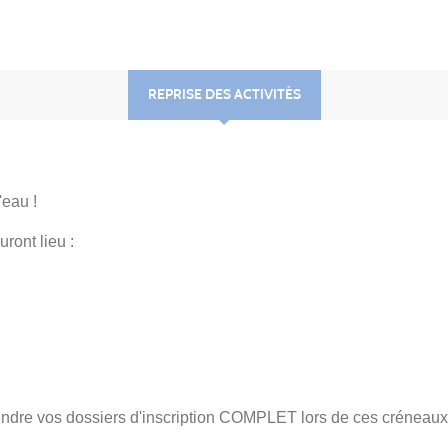
REPRISE DES ACTIVITÉS
'eau !
ront lieu :
rendre vos dossiers d'inscription COMPLET lors de ces créneaux