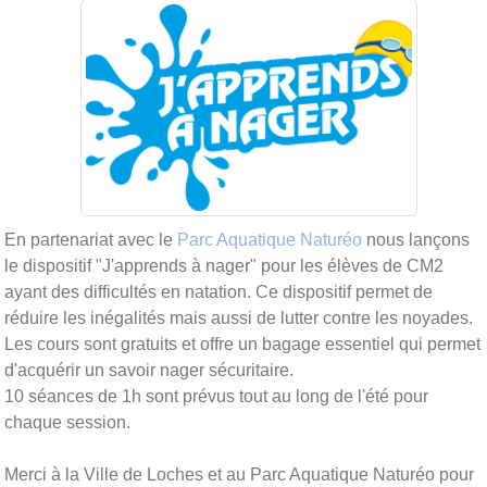
En partenariat avec le
Parc Aquatique Naturéo
nous lançons
le dispositif "J'apprends à nager" pour les élèves de CM2
ayant des difficultés en natation. Ce dispositif permet de
réduire les inégalités mais aussi de lutter contre les noyades.
Les cours sont gratuits et offre un bagage essentiel qui permet
d'acquérir un savoir nager sécuritaire.
10 séances de 1h sont prévus tout au long de l'été pour
chaque session.
Merci à la
Ville de Loches
et au
Parc Aquatique Naturéo
pour