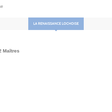
se
LA RENAISSANCE LOCHOISE
2 Maîtres