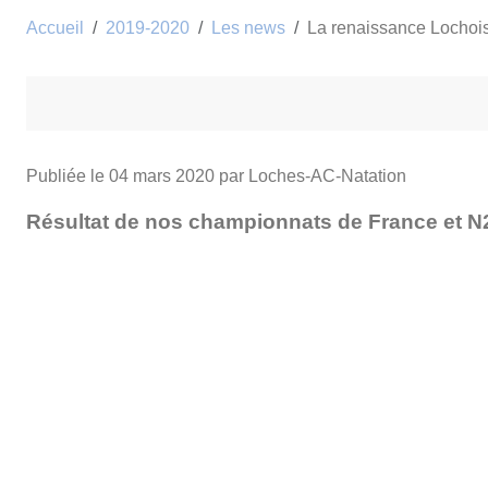
Accueil
2019-2020
Les news
La renaissance Lochoi
Publiée le
04 mars 2020
par Loches-AC-Natation
Résultat de nos championnats de France et N