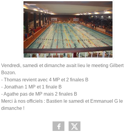
Vendredi, samedi et dimanche avait lieu le meeting Gilbert
Bozon.
- Thomas revient avec 4 MP et 2 finales B
- Jonathan 1 MP et 1 finale B
- Agathe pas de MP mais 2 finales B
Merci à nos officiels : Bastien le samedi et Emmanuel G le
dimanche !