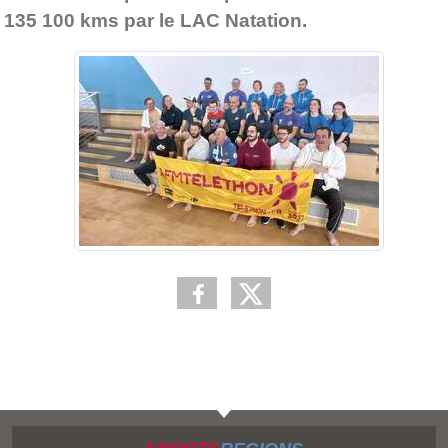
135 100 kms par le LAC Natation.