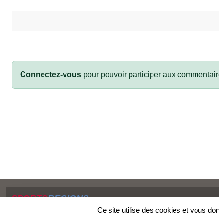
Connectez-vous
pour pouvoir participer aux commentair
SPORTS
REGIONS
Charte cookies
Ce site utilise des cookies et vous do