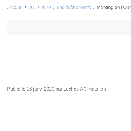
Accueil
2019-2020
Les évènements
Meeting de l'Ou
Publié le
16 janv. 2020
par Loches-AC-Natation