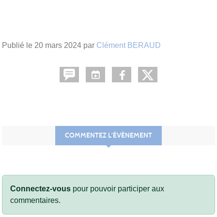
Publié le
20 mars 2024
par
Clément BERAUD
COMMENTEZ L’ÉVÈNEMENT
Connectez-vous
pour pouvoir participer aux
commentaires.