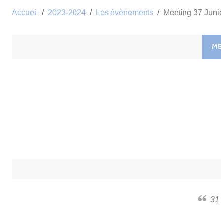
Accueil
2023-2024
Les évènements
Meeting 37 Juni
ME
3