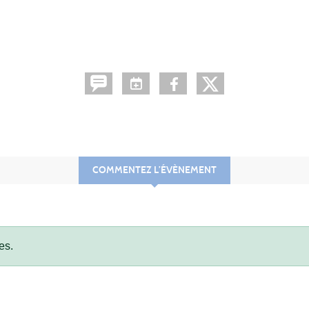
COMMENTEZ L’ÉVÈNEMENT
es.