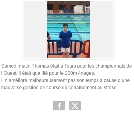
Samedi matin Thomas était à Tours pour les championnats de
l’Ouest. Il était qualifié pour le 200m 4nages.
Il n’améliore malheureusement pas son temps à cause d’une
mauvaise gestion de course dû certainement au stress.