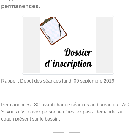
permanences.
Rappel : Début des séances lundi 09 septembre 2019.
Permanences : 30' avant chaque séances au bureau du LAC.
Si vous n'y trouvez personne n'hésitez pas a demander au
coach présent sur le bassin.