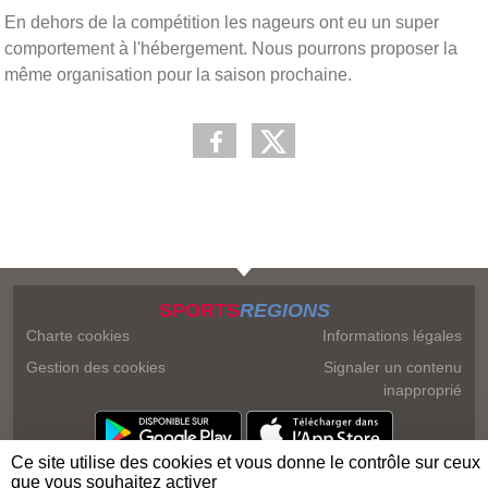
En dehors de la compétition les nageurs ont eu un super
comportement à l'hébergement. Nous pourrons proposer la
même organisation pour la saison prochaine.
SPORTS
REGIONS
Charte cookies
Informations légales
Gestion des cookies
Signaler un contenu
inapproprié
Ce site utilise des cookies et vous donne le contrôle sur ceux
que vous souhaitez activer