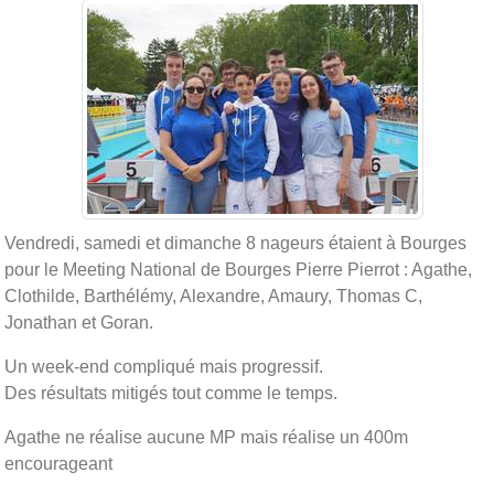
Vendredi, samedi et dimanche 8 nageurs étaient à Bourges
pour le Meeting National de Bourges Pierre Pierrot : Agathe,
Clothilde, Barthélémy, Alexandre, Amaury, Thomas C,
Jonathan et Goran.
Un week-end compliqué mais progressif.
Des résultats mitigés tout comme le temps.
Agathe ne réalise aucune MP mais réalise un 400m
encourageant